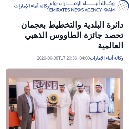
وكالة أنباء الإمارات
دائرة البلدية والتخطيط بعجمان
تحصد جائزة الطاووس الذهبي
العالمية
وكالة أنباء الإمارات
2026-06-08T17:20:36+04:00