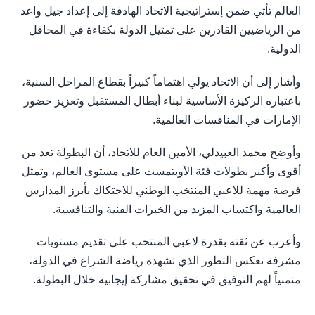
العالم تأتي ضمن إستراتيجية الاتحاد الهادفة إلى إعداد جيل واعد
من الرياضيين القادرين على تمثيل الدولة بكفاءة في المحافل
الدولية.
وأشار إلى أن الاتحاد يولي اهتماماً كبيراً بقطاع المراحل السنية،
باعتباره الركيزة الأساسية لبناء أبطال المستقبل وتعزيز حضور
الإمارات في المنافسات العالمية.
وأوضح محمد العبيدلي، الأمين العام للاتحاد، أن البطولة تعد من
أقوى وأكبر بطولات فئة الأوبتمست على مستوى العالم، وتمثل
فرصة مهمة للاعبي المنتخب الوطني للاحتكاك بأبرز المدارس
العالمية واكتساب المزيد من الخبرات الفنية والتنافسية.
وأعرب عن ثقته بقدرة لاعبي المنتخب على تقديم مستويات
مشرفة تعكس التطور الذي تشهده رياضة الشراع في الدولة،
متمنياً لهم التوفيق في تحقيق مشاركة إيجابية خلال البطولة.