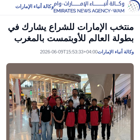
وكالة أنباء الإمارات
منتخب الإمارات للشراع يشارك في
بطولة العالم للأوبتمست بالمغرب
وكالة أنباء الإمارات
2026-06-09T15:53:33+04:00