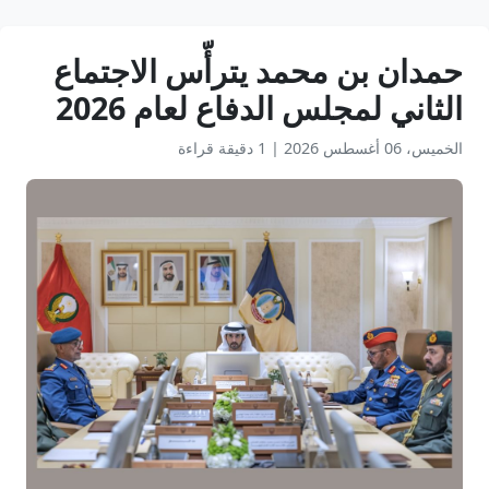
حمدان بن محمد يترأّس الاجتماع
الثاني لمجلس الدفاع لعام 2026
الخميس، 06 أغسطس 2026
|
1 دقيقة قراءة