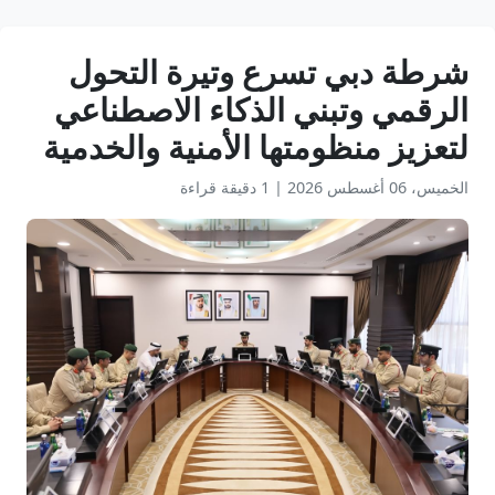
شرطة دبي تسرع وتيرة التحول
الرقمي وتبني الذكاء الاصطناعي
لتعزيز منظومتها الأمنية والخدمية
الخميس، 06 أغسطس 2026
|
1 دقيقة قراءة