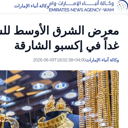
وكالة أنباء الإمارات
معرض الشرق الأوسط للس
غداً في إكسبو الشارقة
وكالة أنباء الإمارات
2026-06-09T18:02:38+04:00