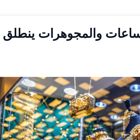
اعات والمجوهرات ينطلق