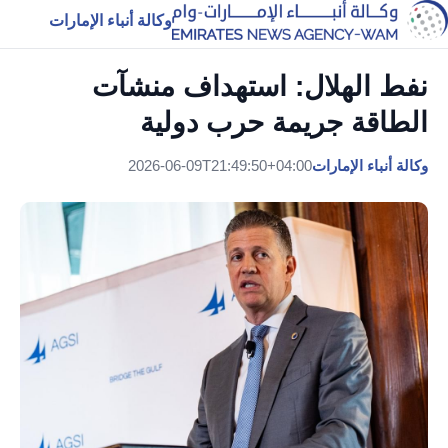
وكالة أنباء الإمارات
نفط الهلال: استهداف منشآت
الطاقة جريمة حرب دولية
وكالة أنباء الإمارات
2026-06-09T21:49:50+04:00