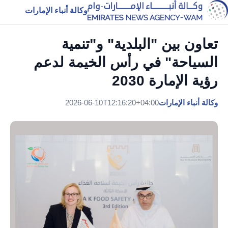
وكالة أنباء الإمارات
تعاون بين "البلدية" و"تنمية
السياحة" في رأس الخيمة لدعم
رؤية الإمارة 2030
وكالة أنباء الإمارات
2026-06-10T12:16:20+04:00