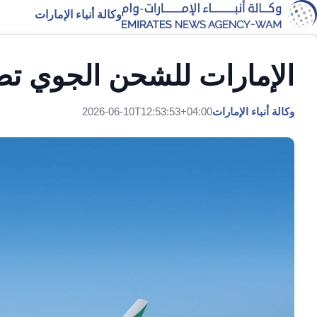
وكالة أنباء الإمارات
الإمارات للشحن الجوي تطل
وكالة أنباء الإمارات
2026-06-10T12:53:53+04:00