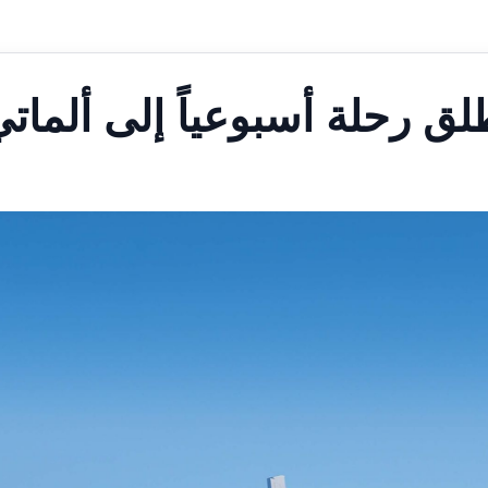
ق رحلة أسبوعياً إلى ألمات