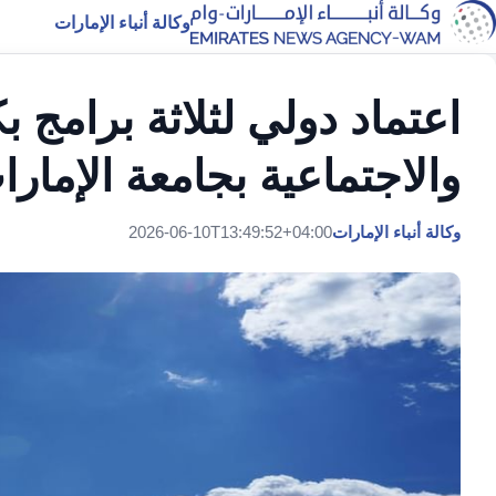
وكالة أنباء الإمارات
اعتماد دولي لثلاثة برامج بك
والاجتماعية بجامعة الإمارا
وكالة أنباء الإمارات
2026-06-10T13:49:52+04:00