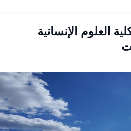
لية العلوم الإنسانية
ت