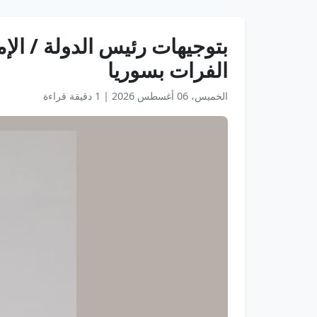
بتوجيهات رئيس الدولة / الإ
الفرات بسوريا
الخميس، 06 أغسطس 2026
|
1 دقيقة قراءة