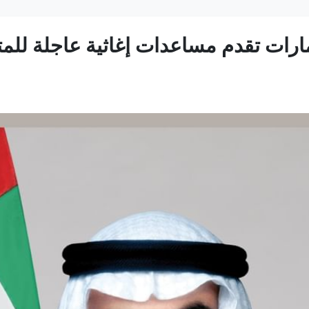
مارات تقدم مساعدات إغاثية عاجلة للمت