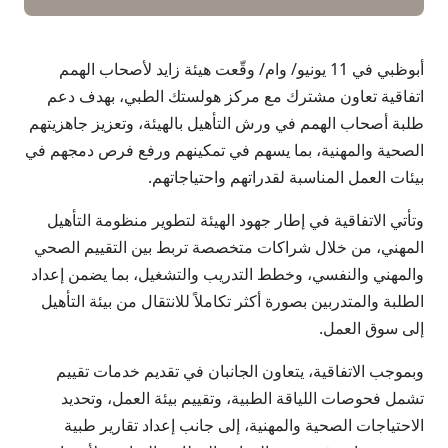
أبوظبي في 11 يونيو/ وام/ وقّعت هيئة زايد لأصحاب الهمم
اتفاقية تعاون مشترك مع مركز هولستك الطبي، بهدف دعم
طلبة أصحاب الهمم في ورش التأهيل بالهيئة، وتعزيز جاهزيتهم
الصحية والمهنية، بما يسهم في تمكينهم ورفع فرص دمجهم في
بيئات العمل المناسبة لقدراتهم واحتياجاتهم.
وتأتي الاتفاقية في إطار جهود الهيئة لتطوير منظومة التأهيل
المهني، من خلال شراكات متخصصة تربط بين التقييم الصحي
والمهني والنفسي، وخطط التدريب والتشغيل، بما يضمن إعداد
الطلبة والمتدربين بصورة أكثر تكاملاً للانتقال من بيئة التأهيل
إلى سوق العمل.
وبموجب الاتفاقية، يتعاون الجانبان في تقديم خدمات تقييم
تشمل فحوصات اللياقة الطبية، وتقييم بيئة العمل، وتحديد
الاحتياجات الصحية والمهنية، إلى جانب إعداد تقارير طبية