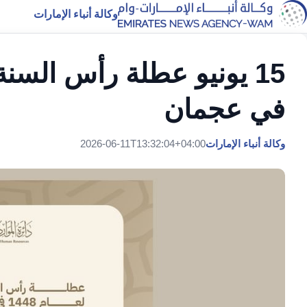
وكالة أنباء الإمارات
15 يونيو عطلة رأس السن
في عجمان
وكالة أنباء الإمارات
2026-06-11T13:32:04+04:00