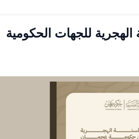
ة الهجرية للجهات الحكومية