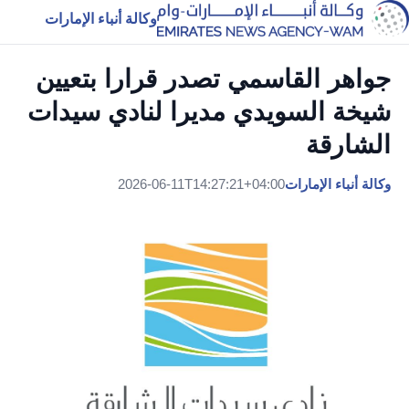
وكالة أنباء الإمارات
جواهر القاسمي تصدر قرارا بتعيين
شيخة السويدي مديرا لنادي سيدات
الشارقة
وكالة أنباء الإمارات
2026-06-11T14:27:21+04:00