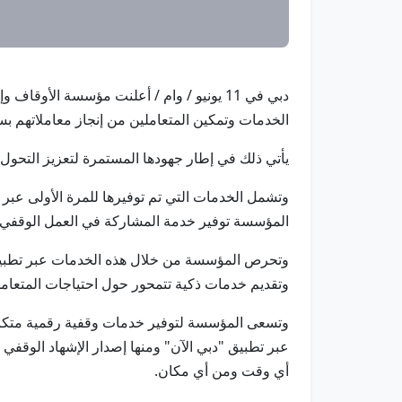
دبي في 11 يونيو / وام / أعلنت مؤسسة الأ
الخدمات وتمكين المتعاملين من إنجاز معاملاتهم 
يأتي ذلك في إطار جهودها المستمرة لتعزيز التحول 
وتشمل الخدمات التي تم توفيرها للمرة الأولى عبر
المؤسسة توفير خدمة المشاركة في العمل الوقفي وا
وتحرص المؤسسة من خلال هذه الخدمات عبر تطبيق "
وتقديم خدمات ذكية تتمحور حول احتياجات المتعامل
وتسعى المؤسسة لتوفير خدمات وقفية رقمية متكام
عبر تطبيق "دبي الآن" ومنها إصدار الإشهاد الوقف
أي وقت ومن أي مكان.