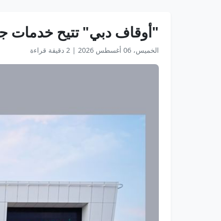
"أوقاف دبي" تتيح خدمات جد
الخميس، 06 أغسطس 2026
|
2 دقيقة قراءة