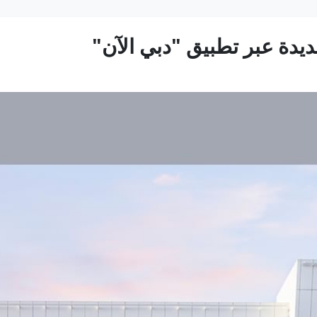
يدة عبر تطبيق "دبي الآن"