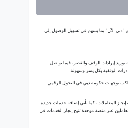
تطبيق "دبي الآن" بما يسهم في تسهيل الوصول إلى
توريد إيرادات الوقف والقصر، فيما تواصل
ادرات الوقفية بكل يسر وسهولة.
واكب توجهات حكومة دبي في التحول الرقمي
جاز المعاملات، كما تأتي إضافة خدمات جديدة
عاملين عبر منصة موحدة تتيح إنجاز الخدمات في