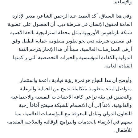
والإساءة.
وفي هذا السياق، أكد العميد عبد الرحمن الشاعر، مدير الإدارة
العامة لحقوق الإنسان في شرطة دبي، أن الحصول على عضوية
شبكة بارناهوس الأوروبية يمثل محطة استراتيجية بالغة الأهمية
في مسيرة شرطة دبي نحو تطوير منظومة حماية الطفل وفق
أرقى الممارسات العالمية، مبيناً أن هذا الإنجاز يترجم الثقة
الدولية بالكفاءة المؤسسية والخبرات التخصصية التي راكمتها
القيادة العامة.
وأوضح أن هذا النجاح هو ثمرة رؤية قيادية داعمة واستثمار
متواصل لبناء منظومة متكاملة تدمج بين الحماية والرعاية
والتحقيق في بيئة تراعي كافة الاحتياجات النفسية والاجتماعية
والقانونية، لافتاً إلى أن الانضمام للشبكة سيفتح آفاقاً رحبة
للتعاون الدولي وتبادل المعرفة مع المؤسسات العالمية، مما
يسهم في الارتقاء بالخدمات والبرامج الوقائية والعلاجية المقدمة
للأطفال.