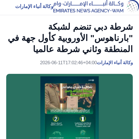
وكالة أنباء الإمارات
شرطة دبي تنضم لشبكة
"بارناهوس" الأوروبية كأول جهة في
المنطقة وثاني شرطة عالميا
وكالة أنباء الإمارات
2026-06-11T17:02:46+04:00