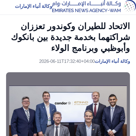
وكالة أنباء الإمارات
الاتحاد للطيران وكوندور تعززان
شراكتهما بخدمة جديدة بين بانكوك
وأبوظبي وبرنامج الولاء
وكالة أنباء الإمارات
2026-06-11T17:32:40+04:00