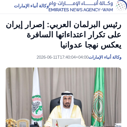
وكالة أنباء الإمارات
رئيس البرلمان العربي: إصرار إيران
على تكرار اعتداءاتها السافرة
يعكس نهجا عدوانيا
وكالة أنباء الإمارات
2026-06-11T17:40:04+04:00