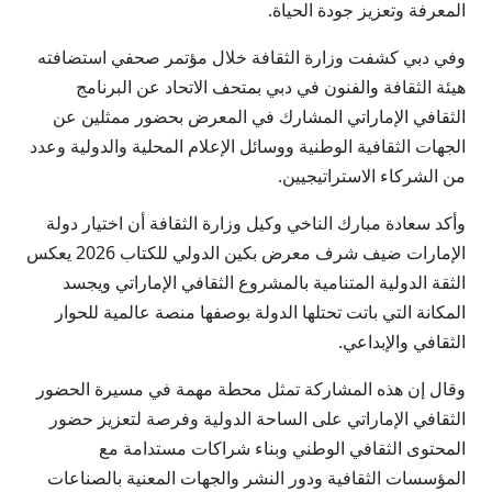
المعرفة وتعزيز جودة الحياة.
وفي دبي كشفت وزارة الثقافة خلال مؤتمر صحفي استضافته
هيئة الثقافة والفنون في دبي بمتحف الاتحاد عن البرنامج
الثقافي الإماراتي المشارك في المعرض بحضور ممثلين عن
الجهات الثقافية الوطنية ووسائل الإعلام المحلية والدولية وعدد
من الشركاء الاستراتيجيين.
وأكد سعادة مبارك الناخي وكيل وزارة الثقافة أن اختيار دولة
الإمارات ضيف شرف معرض بكين الدولي للكتاب 2026 يعكس
الثقة الدولية المتنامية بالمشروع الثقافي الإماراتي ويجسد
المكانة التي باتت تحتلها الدولة بوصفها منصة عالمية للحوار
الثقافي والإبداعي.
وقال إن هذه المشاركة تمثل محطة مهمة في مسيرة الحضور
الثقافي الإماراتي على الساحة الدولية وفرصة لتعزيز حضور
المحتوى الثقافي الوطني وبناء شراكات مستدامة مع
المؤسسات الثقافية ودور النشر والجهات المعنية بالصناعات