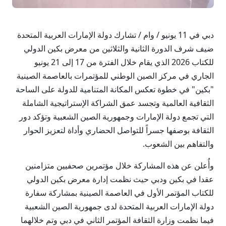
دبي في 11 يونيو / وام / تشارك دولة الإمارات العربية المتحدة
ضيف شرف الدورة الثانية والثلاثين من معرض بكين الدولي
للكتاب 2026 الذي يقام خلال الفترة من 17 إلى 21 يونيو
الجاري في مركز الصين الوطني للمؤتمرات بالعاصمة الصينية
"بكين" في خطوة تعكس المكانة المتنامية للدولة على الساحة
الثقافية العالمية وتجسد عمق الشراكة الإستراتيجية الشاملة
التي تجمع دولة الإمارات وجمهورية الصين الشعبية وتؤكد دور
الثقافة بوصفها جسراً للتواصل الحضاري وأداة لتعزيز الحوار
والتفاهم بين الشعوب.
وأُعلن عن هذه المشاركة خلال مؤتمرين صحفيين متزامنين
عقدا في بكين ودبي حيث نظمت إدارة معرض بكين الدولي
للكتاب المؤتمر الأول في العاصمة الصينية بمشاركة سفارة
دولة الإمارات العربية المتحدة لدى جمهورية الصين الشعبية
فيما نظمت وزارة الثقافة المؤتمر الثاني في دبي وتم خلالهما