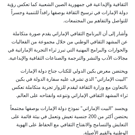
الثقافية والإبداعية في جمهورية الصين الشعبية كما تعكس رؤية
دولة الإمارات في ترسيخ الثقافة بوصفها رافداً للتنمية وجسراً
للتواصل والتفاهم بين المجتمعات.
وأشار إلى أن البرنامج الثقافي الإماراتي يقدم صورة متكاملة
عن المشهد الثقافي الوطني من خلال مجموعة من الفعاليات
والحوارات والبرامج المهنية التي تبرز ثراء التجربة الإماراتية في
مجالات الأدب والنشر والترجمة والصناعات الثقافية والإبداعية.
ويحتضن معرض بكين الدولي للكتاب جناح دولة الإمارات
"البيت الإماراتي" الذي تشرف عليه سفارة الدولة في بكين
بالتعاون مع وزارة الثقافة ليقدم للزوار تجربة متكاملة تعكس
ثراء المشهد الثقافي الإماراتي وتنوعه وانفتاحه على العالم.
ويجسد "البيت الإماراتي" نموذج دولة الإمارات بوصفها مجتمعاً
يحتضن أكثر من 200 جنسية تعيش وتعمل في بيئة قائمة على
التعايش والتسامح والانفتاح الثقافي مع الحفاظ على الهوية
الوطنية والقيم الأصيلة.