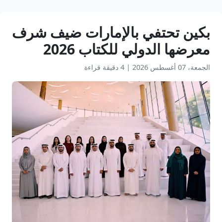
بكين تحتفي بالإمارات ضيف شرف
معرضها الدولي للكتاب 2026
الجمعة، 07 أغسطس 2026
|
4 دقيقة قراءة