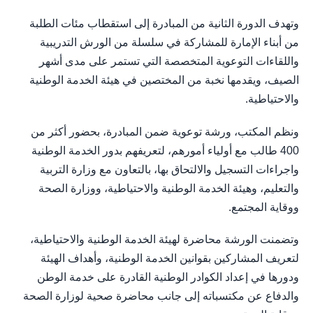
وتهدف الدورة الثانية من المبادرة إلى استقطاب مئات الطلبة
من أبناء الإمارة للمشاركة في سلسلة من الورش التدريبية
واللقاءات التوعوية المتخصصة التي تستمر على مدى أشهر
الصيف، ويقدمها نخبة من المختصين في هيئة الخدمة الوطنية
والاحتياطية.
ونظم المكتب، ورشة توعوية ضمن المبادرة، بحضور أكثر من
400 طالب مع أولياء أمورهم، لتعريفهم بدور الخدمة الوطنية
واجراءات التسجيل والالتحاق بها، بالتعاون مع وزارة التربية
والتعليم، وهيئة الخدمة الوطنية والاحتياطية، ووزارة الصحة
ووقاية المجتمع.
وتضمنت الورشة محاضرة لهيئة الخدمة الوطنية والاحتياطية،
لتعريف المشاركين بقوانين الخدمة الوطنية، وأهداف الهيئة
ودورها في إعداد الكوادر الوطنية القادرة على خدمة الوطن
والدفاع عن مكتسباته إلى جانب محاضرة صحية لوزارة الصحة