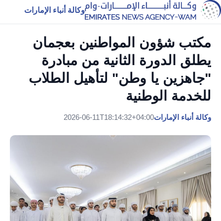
وكالة أنباء الإمارات
مكتب شؤون المواطنين بعجمان
يطلق الدورة الثانية من مبادرة
"جاهزين يا وطن" لتأهيل الطلاب
للخدمة الوطنية
وكالة أنباء الإمارات
2026-06-11T18:14:32+04:00