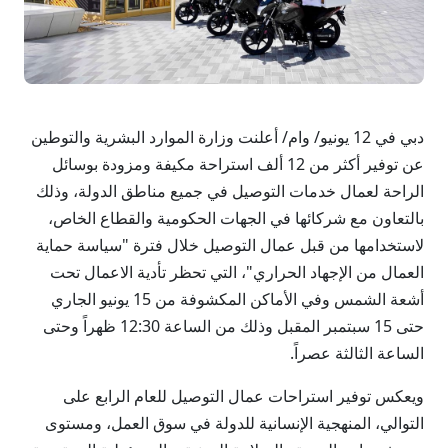
دبي في 12 يونيو/ وام/ أعلنت وزارة الموارد البشرية والتوطين
عن توفير أكثر من 12 ألف استراحة مكيفة ومزودة بوسائل
الراحة لعمال خدمات التوصيل في جميع مناطق الدولة، وذلك
بالتعاون مع شركائها في الجهات الحكومية والقطاع الخاص،
لاستخدامها من قبل عمال التوصيل خلال فترة "سياسة حماية
العمال من الإجهاد الحراري"، التي تحظر تأدية الاعمال تحت
أشعة الشمس وفي الأماكن المكشوفة من 15 يونيو الجاري
حتى 15 سبتمبر المقبل وذلك من الساعة 12:30 ظهراً وحتى
الساعة الثالثة عصراً.
ويعكس توفير استراحات عمال التوصيل للعام الرابع على
التوالي، المنهجية الإنسانية للدولة في سوق العمل، ومستوى