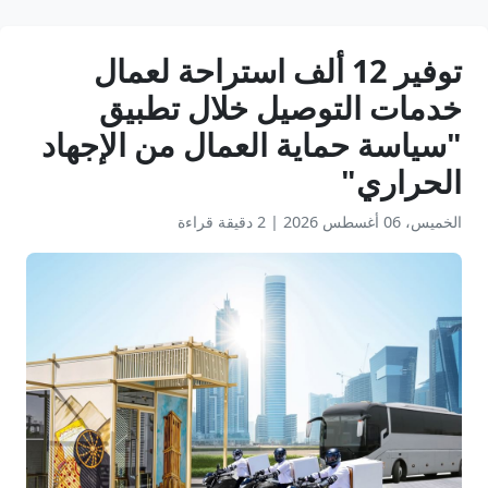
توفير 12 ألف استراحة لعمال
خدمات التوصيل خلال تطبيق
"سياسة حماية العمال من الإجهاد
الحراري"
الخميس، 06 أغسطس 2026
|
2 دقيقة قراءة