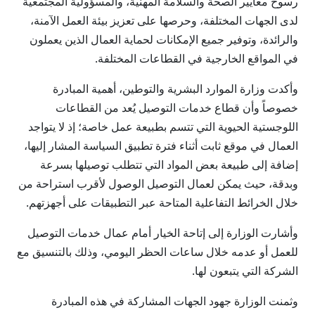
رسوخ معايير الصحة والسلامة المهنية، والمسؤولية المجتمعية
لدى الجهات المختلفة، وحرصها على تعزيز بيئة العمل الآمنة،
والرائدة، وتوفير جميع الإمكانات لحماية العمال الذين يعملون
في المواقع الخارجية في القطاعات المختلفة.
وأكدت وزارة الموارد البشرية والتوطين، أهمية المبادرة
خصوصاً وأن قطاع خدمات التوصيل يُعد من القطاعات
اللوجستية الحيوية التي تتسم بطبيعة عمل خاصة؛ إذ لا يتواجد
العمال في موقع ثابت أثناء فترة تطبيق السياسة المشار إليها،
إضافة إلى طبيعة بعض المواد التي تتطلب توصيلها بسرعة
وبدقة، حيث يمكن لعمال التوصيل الوصول لأقرب استراحة من
خلال الخرائط التفاعلية المتاحة عبر التطبيقات على أجهزتهم.
وأشارت الوزارة إلى إتاحة الخيار أمام عمال خدمات التوصيل
للعمل أو عدمه خلال ساعات الحظر اليومي، وذلك بالتنسيق مع
الشركة التي يتبعون لها.
وثمنت الوزارة جهود الجهات المشاركة في هذه المبادرة