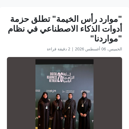
"موارد رأس الخيمة" تطلق حزمة
أدوات الذكاء الاصطناعي في نظام
"مواردنا"
الخميس، 06 أغسطس 2026
|
2 دقيقة قراءة