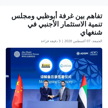
تفاهم بين غرفة أبوظبي ومجلس
تنمية الاستثمار الأجنبي في
شنغهاي
الجمعة، 07 أغسطس 2026
|
3 دقيقة قراءة