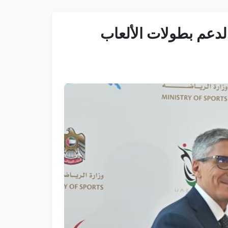
لدعم بطولات الألعاب