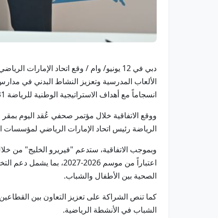
دبي في 12 يونيو/ وام / وقع اتحاد الإمار
الألعاب المدرسية وتعزيز النشاط البدني في مدارس 
انسجاماً مع أهداف الاستراتيجية الوطنية للرياضة 2031.
ووقع الاتفاقية خلال مؤتمر صحفي عُقد اليوم بمقر 
الرياضة رئيس اتحاد الإمارات الرياضي لمؤسسات التع
وبموجب الاتفاقية، ستدعم "فيريرو الخليج" من خلال 
اعتباراً من موسم 2026-27
الصحية بين الأطفال والشباب.
كما تنص الشراكة على تعزيز التعاون بين القطاعي
الشباب في الأنشطة الرياضية.