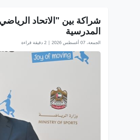
شراكة بين "الاتحاد الرياضي
المدرسية
الجمعة، 07 أغسطس 2026
|
2 دقيقة قراءة