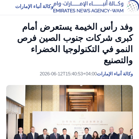
وكالة أنباء الإمارات
وفد رأس الخيمة يستعرض أمام
كبرى شركات جنوب الصين فرص
النمو في التكنولوجيا الخضراء
والتصنيع
وكالة أنباء الإمارات
2026-06-12T15:40:53+04:00