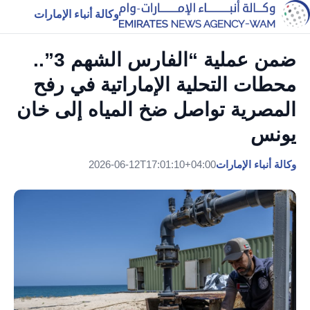
وكالة أنباء الإمارات
ضمن عملية “الفارس الشهم 3”..
محطات التحلية الإماراتية في رفح
المصرية تواصل ضخ المياه إلى خان
يونس
وكالة أنباء الإمارات
2026-06-12T17:01:10+04:00