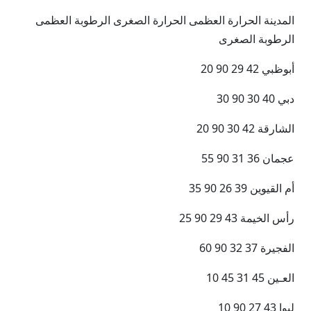
المدينة الحرارة العظمى الحرارة الصغرى الرطوبة العظمى
الرطوبة الصغرى
أبوظبي 42 29 90 20
دبي 40 30 90 30
الشارقة 42 30 90 20
عجمان 36 31 90 55
أم القيوين 39 26 90 35
رأس الخيمة 43 29 90 25
الفجيرة 37 32 90 60
العـين 45 31 45 10
ليوا 43 27 90 10