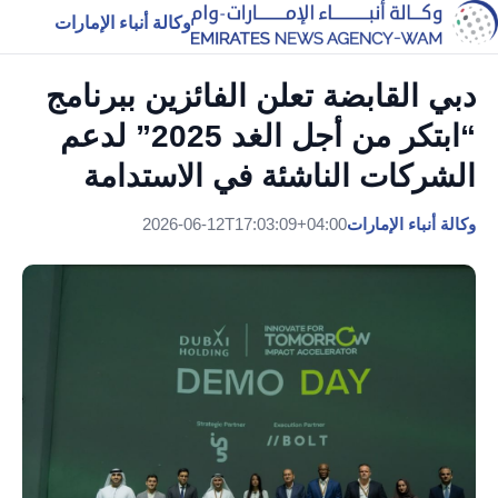
وكالة أنباء الإمارات
دبي القابضة تعلن الفائزين ببرنامج
“ابتكر من أجل الغد 2025” لدعم
الشركات الناشئة في الاستدامة
وكالة أنباء الإمارات
2026-06-12T17:03:09+04:00