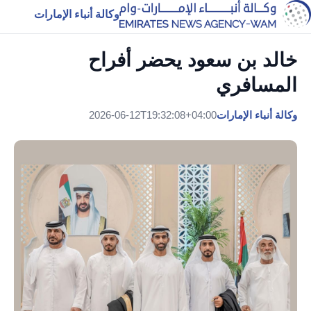
وكالة أنباء الإمارات
خالد بن سعود يحضر أفراح
المسافري
وكالة أنباء الإمارات
2026-06-12T19:32:08+04:00