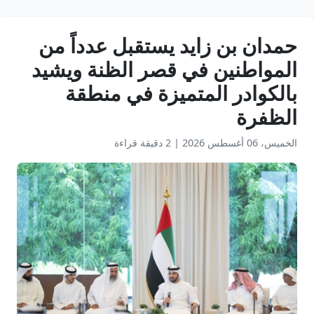
حمدان بن زايد يستقبل عدداً من
المواطنين في قصر الظنة ويشيد
بالكوادر المتميزة في منطقة
الظفرة
الخميس، 06 أغسطس 2026
|
2 دقيقة قراءة