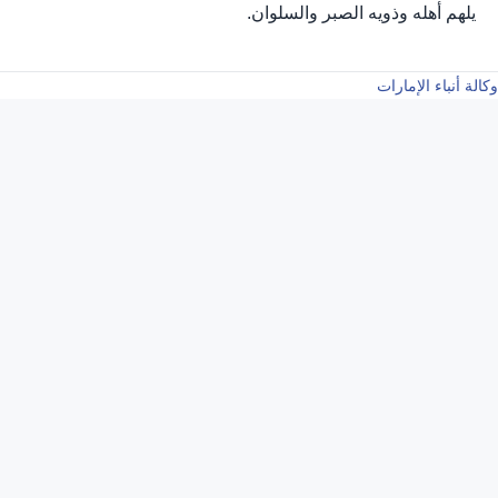
يلهم أهله وذويه الصبر والسلوان.
وكالة أنباء الإمارات