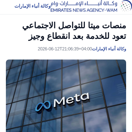
وكالة أنباء الإمارات
منصات ميتا للتواصل الاجتماعي
تعود للخدمة بعد انقطاع وجيز
وكالة أنباء الإمارات
2026-06-12T21:06:39+04:00