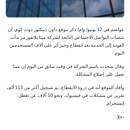
عواصم في 12 يونيو/ وام/ ذكر موقع داون ديتكتور دوت كوم، أن
منصات التواصل الاجتماعي التابعة لشركة ميتا بلاتفورمز بدأت
العودة إلى ​الخدمة بعد انقطاع وجيز أثر على آلاف المستخدمين
اليوم.
وقال متحدث باسم الشركة في وقت سابق من اليوم إن ‌ميتا
⁠تعمل على إصلاح المشكلة.
وأفاد الموقع أنه ​في ذروة ‌الانقطاع، تم تسجيل أكثر من ​113 ألف
تقرير عن مشكلات في فيسبوك، ​ونحو 10 آلاف عن تعطل
⁠إنستجرام.
-خلا-