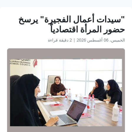
"سيدات أعمال الفجيرة" يرسخ
حضور المرأة اقتصادياً
الخميس، 06 أغسطس 2026
|
2 دقيقة قراءة