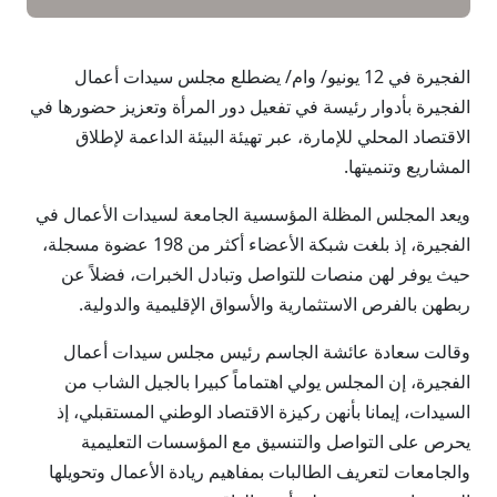
الفجيرة في 12 يونيو/ وام/ يضطلع مجلس سيدات أعمال
الفجيرة بأدوار رئيسة في تفعيل دور المرأة وتعزيز حضورها في
الاقتصاد المحلي للإمارة، عبر تهيئة البيئة الداعمة لإطلاق
المشاريع وتنميتها.
ويعد المجلس المظلة المؤسسية الجامعة لسيدات الأعمال في
الفجيرة، إذ بلغت شبكة الأعضاء أكثر من 198 عضوة مسجلة،
حيث يوفر لهن منصات للتواصل وتبادل الخبرات، فضلاً عن
ربطهن بالفرص الاستثمارية والأسواق الإقليمية والدولية.
وقالت سعادة عائشة الجاسم رئيس مجلس سيدات أعمال
الفجيرة، إن المجلس يولي اهتماماً كبيرا بالجيل الشاب من
السيدات، إيمانا بأنهن ركيزة الاقتصاد الوطني المستقبلي، إذ
يحرص على التواصل والتنسيق مع المؤسسات التعليمية
والجامعات لتعريف الطالبات بمفاهيم ريادة الأعمال وتحويلها