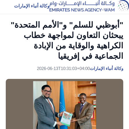
وكالة أنباء الإمارات
"أبوظبي للسلم" و"الأمم المتحدة"
يبحثان التعاون لمواجهة خطاب
الكراهية والوقاية من الإبادة
الجماعية في إفريقيا
وكالة أنباء الإمارات
2026-06-13T10:31:03+04:00