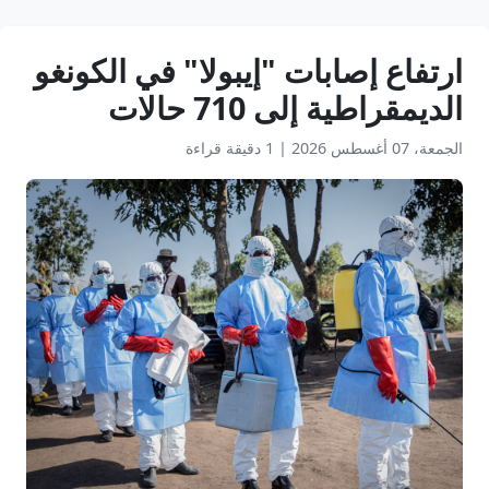
ارتفاع إصابات "إيبولا" في الكونغو
الديمقراطية إلى 710 حالات
الجمعة، 07 أغسطس 2026
|
1 دقيقة قراءة