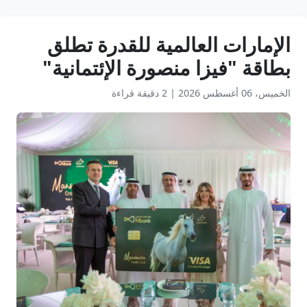
الإمارات العالمية للقدرة تطلق
بطاقة "فيزا منصورة الإئتمانية"
الخميس، 06 أغسطس 2026
|
2 دقيقة قراءة