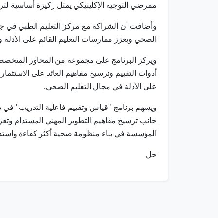
ممرضي التوجيه الإكلينيكي يمثل ركيزة أساسية لترس
وأضافت أن الشراكة مع مركز التعليم الطبي في جا
الصحي ويعزز ممارسات التعليم القائم على الأدلة وا
ويركز البرنامج على مجموعة من المحاور المتخصصة 
على الأدلة في مجال التعليم الصحي.
ويسهم برنامج "قياس وتقييم فاعلية التدريب" في
جانب ترسيخ مفاهيم التطوير المهني المستدام وتعز
المؤسسة في بناء منظومة صحية أكثر كفاءة واستدا
حل