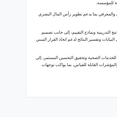
عة للمؤسسة.
 والمعرفي بما يدعم تطوير رأس المال البشري
 التدريبية ونماذج التقييم، إلى جانب تصميم
 الصحي، فضلاً عن تحليل البيانات وتفسير النتائج لدعم اتخاذ القرار المبني
للخدمات الصحية وتحقيق التحسين المستمر، إلى
المؤشرات القابلة للقياس، بما يواكب توجهات