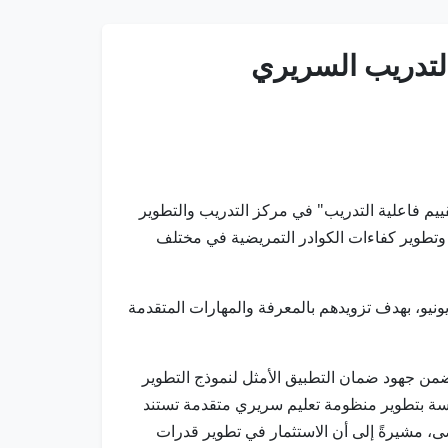
 التدريب السريري
 وتقييم فاعلية التدريب" في مركز التدريب والتطوير
 وتطوير كفاءات الكوادر التمريضية في مختلف
 شهر يونيو، بهدف تزويدهم بالمعرفة والمهارات المتقدمة
ضمن جهود ضمان التطبيق الأمثل لنموذج التطوير
ؤسسة بتطوير منظومة تعليم سريري متقدمة تستند
ضى، مشيرةً إلى أن الاستثمار في تطوير قدرات