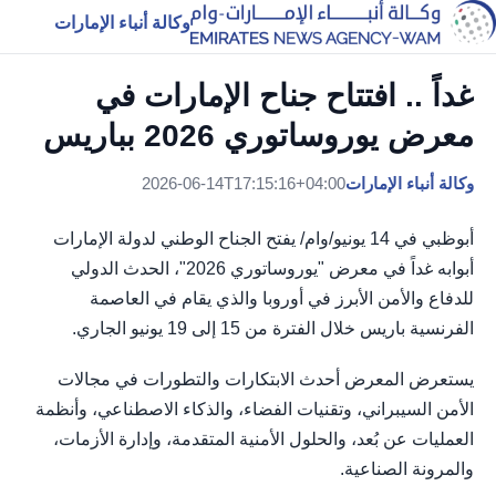
وكالة أنباء الإمارات
غداً .. افتتاح جناح الإمارات في
معرض يوروساتوري 2026 بباريس
وكالة أنباء الإمارات
2026-06-14T17:15:16+04:00
أبوظبي في 14 يونيو/وام/ يفتح الجناح الوطني لدولة الإمارات
أبوابه غداً في معرض "يوروساتوري 2026"، الحدث الدولي
للدفاع والأمن الأبرز في أوروبا والذي يقام في العاصمة
الفرنسية باريس خلال الفترة من 15 إلى 19 يونيو الجاري.
يستعرض المعرض أحدث الابتكارات والتطورات في مجالات
الأمن السيبراني، وتقنيات الفضاء، والذكاء الاصطناعي، وأنظمة
العمليات عن بُعد، والحلول الأمنية المتقدمة، وإدارة الأزمات،
والمرونة الصناعية.