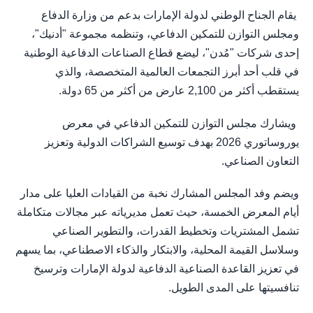
يقام الجناح الوطني لدولة الإمارات بدعم من وزارة الدفاع
ومجلس التوازن للتمكين الدفاعي، وتنظمه مجموعة "أدنيك"،
إحدى شركات "مُدن"، ليضع قطاع الصناعات الدفاعية الوطنية
في قلب أحد أبرز التجمعات العالمية المتخصصة، والذي
يستقطب أكثر من 2,100 عارض من أكثر من 65 دولة.
ويشارك مجلس التوازن للتمكين الدفاعي في معرض
يوروساتوري 2026 بهدف توسيع الشراكات الدولية وتعزيز
التعاون الصناعي.
ويضم وفد المجلس المشارك نخبة من القيادات العليا على مدار
أيام المعرض الخمسة، حيث تعمل مديرياته عبر مجالات متكاملة
تشمل المشتريات وتخطيط القدرات، والتطوير الصناعي
وسلاسل القيمة المحلية، والابتكار والذكاء الاصطناعي، بما يسهم
في تعزيز القاعدة الصناعية الدفاعية لدولة الإمارات وترسيخ
تنافسيتها على المدى الطويل.