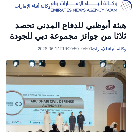
وكالة أنباء الإمارات
هيئة أبوظبي للدفاع المدني تحصد
ثلاثا من جوائز مجموعة دبي للجودة
وكالة أنباء الإمارات
2026-06-14T19:20:50+04:00