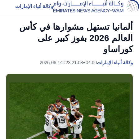
وكالة أنباء الإمارات
ألمانيا تستهل مشوارها في كأس
العالم 2026 بفوز كبير على
كوراساو
وكالة أنباء الإمارات
2026-06-14T23:21:08+04:00