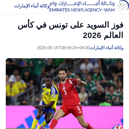
وكالة أنباء الإمارات
فوز السويد على تونس في كأس
العالم 2026
وكالة أنباء الإمارات
2026-06-15T08:49:24+04:00