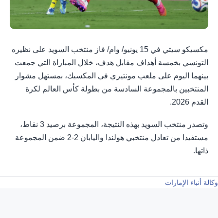
مكسيكو سيتي في 15 يونيو/ وام/ فاز منتخب السويد على نظيره
التونسي بخمسة أهداف مقابل هدف، خلال المباراة التي جمعت
بينهما اليوم على ملعب مونتيري في المكسيك، بمستهل مشوار
المنتخبين بالمجموعة السادسة من بطولة كأس العالم لكرة
القدم 2026.
وتصدر منتخب السويد بهذه النتيجة، المجموعة برصيد 3 نقاط،
مستفيدا من تعادل منتخبي هولندا واليابان 2-2 ضمن المجموعة
ذاتها.
وكالة أنباء الإمارات