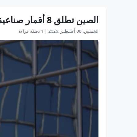
الصين تطلق 8 أقمار صناعية إلى الفضاء
الخميس، 06 أغسطس 2026
|
1 دقيقة قراءة