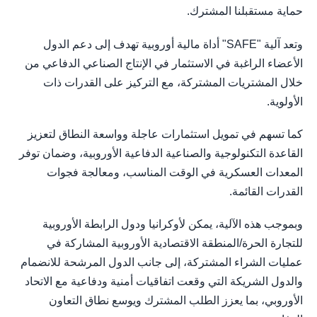
حماية مستقبلنا المشترك.
وتعد آلية "SAFE" أداة مالية أوروبية تهدف إلى دعم الدول
الأعضاء الراغبة في الاستثمار في الإنتاج الصناعي الدفاعي من
خلال المشتريات المشتركة، مع التركيز على القدرات ذات
الأولوية.
كما تسهم في تمويل استثمارات عاجلة وواسعة النطاق لتعزيز
القاعدة التكنولوجية والصناعية الدفاعية الأوروبية، وضمان توفر
المعدات العسكرية في الوقت المناسب، ومعالجة فجوات
القدرات القائمة.
وبموجب هذه الآلية، يمكن لأوكرانيا ودول الرابطة الأوروبية
للتجارة الحرة/المنطقة الاقتصادية الأوروبية المشاركة في
عمليات الشراء المشتركة، إلى جانب الدول المرشحة للانضمام
والدول الشريكة التي وقعت اتفاقيات أمنية ودفاعية مع الاتحاد
الأوروبي، بما يعزز الطلب المشترك ويوسع نطاق التعاون