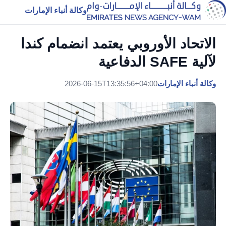
وكالة أنباء الإمارات
الاتحاد الأوروبي يعتمد انضمام كندا
لآلية SAFE الدفاعية
وكالة أنباء الإمارات
2026-06-15T13:35:56+04:00