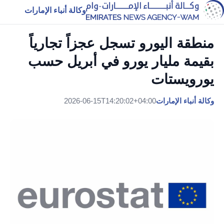
وكالة أنباء الإمارات
منطقة اليورو تسجل عجزاً تجارياً
بقيمة مليار يورو في أبريل حسب
يورويستات
وكالة أنباء الإمارات
2026-06-15T14:20:02+04:00