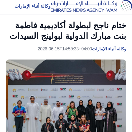
وكالة أنباء الإمارات
ختام ناجح لبطولة أكاديمية فاطمة
بنت مبارك الدولية لبولينج السيدات
وكالة أنباء الإمارات
2026-06-15T14:59:33+04:00