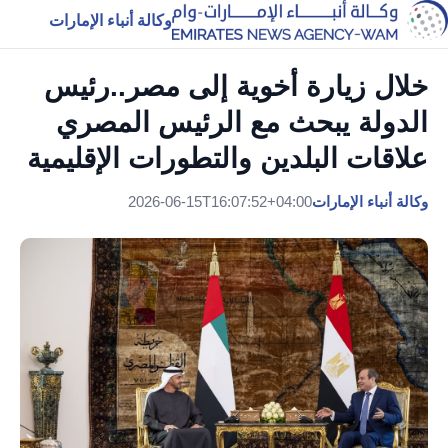
وكالة أنباء الإمارات
خلال زيارة أخوية إلى مصر..رئيس
الدولة يبحث مع الرئيس المصري
علاقات البلدين والتطورات الإقليمية
وكالة أنباء الإمارات
2026-06-15T16:07:52+04:00