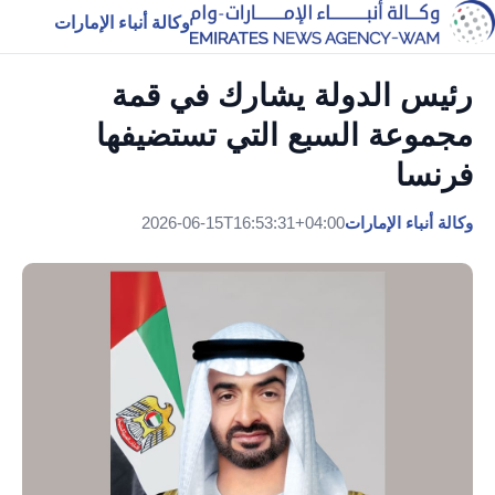
وكالة أنباء الإمارات
رئيس الدولة يشارك في قمة
مجموعة السبع التي تستضيفها
فرنسا
وكالة أنباء الإمارات
2026-06-15T16:53:31+04:00