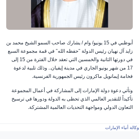
أبوظبي في 15 يونيو/ وام / يشارك صاحب السمو الشيخ محمد بن
زايد آل نهيان رئيس الدولة "حفظه الله" في قمة مجموعة السبع
في دورتها الثانية والخمسين التي تعقد خلال الفترة من 15 إلى
17 من شهر يونيو الجاري في مدينة إيفيان.. وذلك تلبية لدعوة
فخامة إيمانويل ماكرون رئيس الجمهورية الفرنسية.
وتأتي دعوة دولة الإمارات إلى المشاركة في أعمال المجموعة
تأكيداً للتقدير العالمي الذي تحظى به الدولة ودورها في ترسيخ
التعاون الدولي ومواجهة التحديات العالمية المشتركة.
وكالة أنباء الإمارات