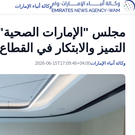
وكالة أنباء الإمارات
مجلس "الإمارات الصحية" 
التميز والابتكار في القطا
وكالة أنباء الإمارات
2026-06-15T17:09:46+04:00