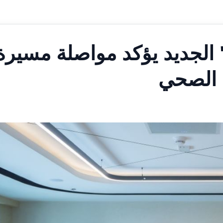
الجديد يؤكد مواصلة مسيرة
ع الصحي