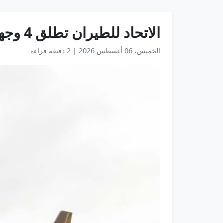
الاتحاد للطيران تطلق 4 وجهات جديدة وتعيد تشغيل 5 خطوط موسمية في أضخم صيف لها
الخميس، 06 أغسطس 2026
|
2 دقيقة قراءة