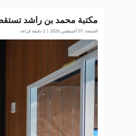
مكتبة محمد بن راشد تستقطب أكثر من 2.5 مليون ز
الجمعة، 07 أغسطس 2026
|
2 دقيقة قراءة