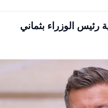
ة رئيس الوزراء بثماني